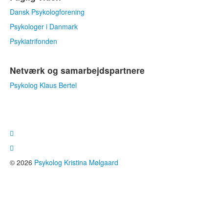
Dansk Psykologforening
Psykologer i Danmark
Psykiatrifonden
Netværk og samarbejdspartnere
Psykolog Klaus Bertel
© 2026
Psykolog Kristina Mølgaard